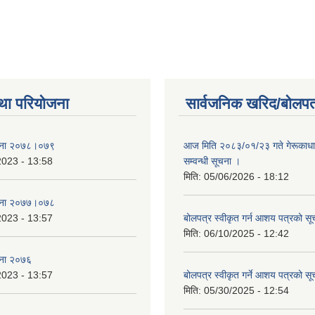
था परियोजना
सार्वजनिक खरिद/बोलपत
जना २०७८।०७९
आज मिति २०८३/०१/२३ गते गेरूकाधाम 
2023 - 13:58
सम्वन्धी सूचना ।
मिति:
05/06/2026 - 18:12
जना २०७७।०७८
2023 - 13:57
बोलपत्र स्वीकृत गर्न आशय पत्रको सू
मिति:
06/10/2025 - 12:42
जना २०७६
2023 - 13:57
बोलपत्र स्वीकृत गर्ने आशय पत्रको सू
मिति:
05/30/2025 - 12:54