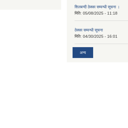
शिलबन्दी ठेक्का सम्वन्धी सूचना ।
मिति:
05/08/2025 - 11:18
ठेक्का सम्वन्धी सूचना
मिति:
04/30/2025 - 16:01
अन्य