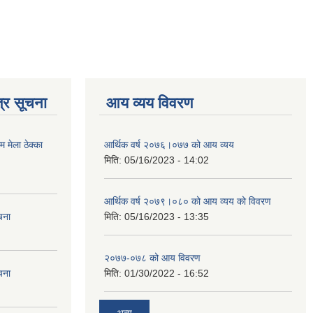
्र सूचना
आय व्यय विवरण
मेला ठेक्का
आर्थिक वर्ष २०७६।०७७ को आय व्यय
मिति:
05/16/2023 - 14:02
आर्थिक वर्ष २०७९।०८० को आय व्यय को विवरण
चना
मिति:
05/16/2023 - 13:35
२०७७-०७८ को आय विवरण
चना
मिति:
01/30/2022 - 16:52
अन्य