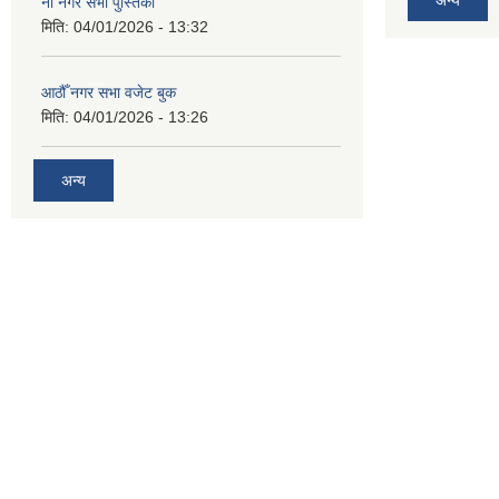
नौँ नगर सभा पुस्तिका
मिति:
04/01/2026 - 13:32
आठौँ नगर सभा वजेट बुक
मिति:
04/01/2026 - 13:26
अन्य