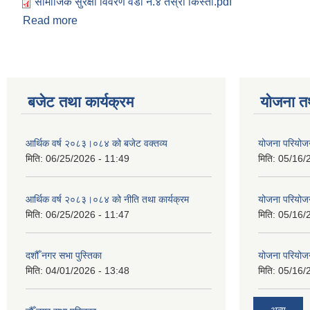
सामाजिक सुरक्षा विवरण वडा नं.४ तेस्रो किस्ता.pdf
Read more
about सामाजिक सुरक्षा विवरण वडा नं.४ तेस्रो किस्ता
बजेट तथा कार्यक्रम
योजना त
आर्थिक वर्ष २०८३।०८४ को बजेट वक्तव्य
योजना परियो
मिति:
06/25/2026 - 11:49
मिति:
05/16/
आर्थिक वर्ष २०८३।०८४ को नीति तथा कार्यक्रम
योजना परियो
मिति:
06/25/2026 - 11:47
मिति:
05/16/
दशौँ नगर सभा पुस्तिका
योजना परियो
मिति:
04/01/2026 - 13:48
मिति:
05/16/
अन्य