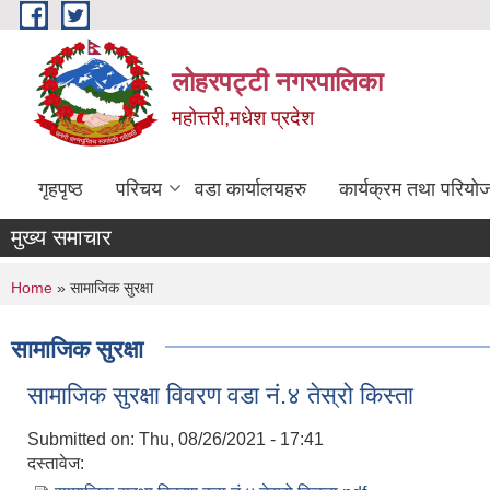
Skip to main content
लोहरपट्टी नगरपालिका
महोत्तरी,मधेश प्रदेश
गृहपृष्ठ
परिचय
वडा कार्यालयहरु
कार्यक्रम तथा परियो
मुख्य समाचार
You are here
Home
» सामाजिक सुरक्षा
सामाजिक सुरक्षा
सामाजिक सुरक्षा विवरण वडा नं.४ तेस्रो किस्ता
Submitted on:
Thu, 08/26/2021 - 17:41
दस्तावेज: