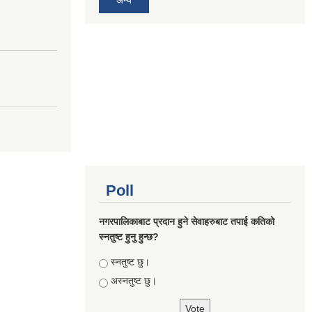
Poll
नगरपालिकाबाट प्रदान हुने सेवाहरुबाट तपाई कतिको
स्नतुष्ट हुनु हुन्छ?
Choices
स्नतुष्ट छु।
अस्नतुष्ट छु।