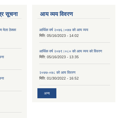
्र सूचना
आय व्यय विवरण
मेला ठेक्का
आर्थिक वर्ष २०७६।०७७ को आय व्यय
मिति:
05/16/2023 - 14:02
आर्थिक वर्ष २०७९।०८० को आय व्यय को विवरण
चना
मिति:
05/16/2023 - 13:35
२०७७-०७८ को आय विवरण
चना
मिति:
01/30/2022 - 16:52
अन्य