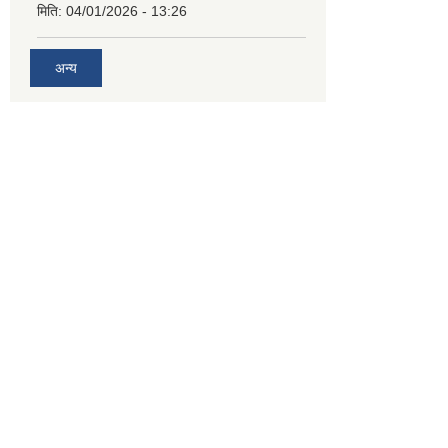
मिति:
04/01/2026 - 13:26
अन्य