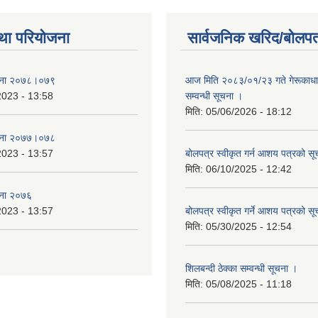
था परियोजना
सार्वजनिक खरिद/बोलपत
जना २०७८।०७९
आज मिति २०८३/०१/२३ गते गेरूकाधाम 
2023 - 13:58
सम्वन्धी सूचना ।
मिति:
05/06/2026 - 18:12
जना २०७७।०७८
2023 - 13:57
बोलपत्र स्वीकृत गर्न आशय पत्रको सू
मिति:
06/10/2025 - 12:42
जना २०७६
2023 - 13:57
बोलपत्र स्वीकृत गर्ने आशय पत्रको सू
मिति:
05/30/2025 - 12:54
शिलबन्दी ठेक्का सम्वन्धी सूचना ।
मिति:
05/08/2025 - 11:18