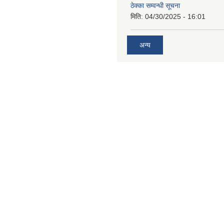
ठेक्का सम्वन्धी सूचना
मिति:
04/30/2025 - 16:01
अन्य