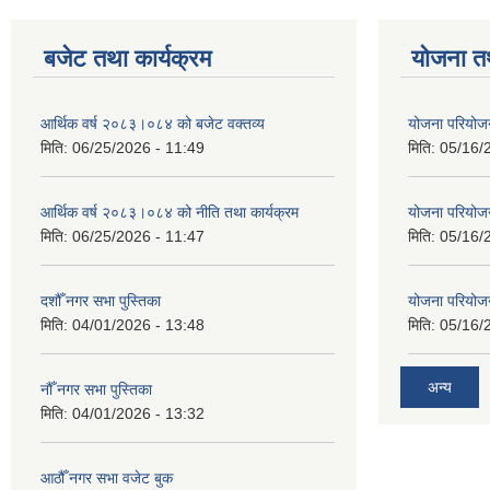
बजेट तथा कार्यक्रम
योजना त
आर्थिक वर्ष २०८३।०८४ को बजेट वक्तव्य
योजना परियो
मिति:
06/25/2026 - 11:49
मिति:
05/16/
आर्थिक वर्ष २०८३।०८४ को नीति तथा कार्यक्रम
योजना परियो
मिति:
06/25/2026 - 11:47
मिति:
05/16/
दशौँ नगर सभा पुस्तिका
योजना परियो
मिति:
04/01/2026 - 13:48
मिति:
05/16/
अन्य
नौँ नगर सभा पुस्तिका
मिति:
04/01/2026 - 13:32
आठौँ नगर सभा वजेट बुक