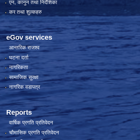
एन, कानुन तथा निर्देशिका
कर तथा शुल्कहरु
eGov services
आन्तरिक राजश्व
घटना दर्ता
नागरिकता
सामाजिक सुरक्षा
नागरिक वडापत्र
Reports
वार्षिक प्रगति प्रतिवेदन
चौमासिक प्रगति प्रतिवेदन