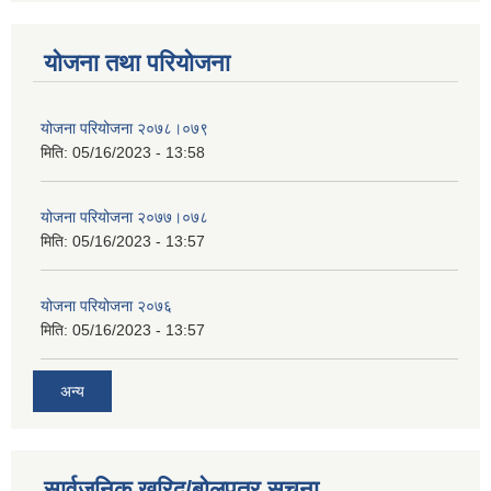
योजना तथा परियोजना
योजना परियोजना २०७८।०७९
मिति:
05/16/2023 - 13:58
योजना परियोजना २०७७।०७८
मिति:
05/16/2023 - 13:57
योजना परियोजना २०७६
मिति:
05/16/2023 - 13:57
अन्य
सार्वजनिक खरिद/बोलपत्र सूचना