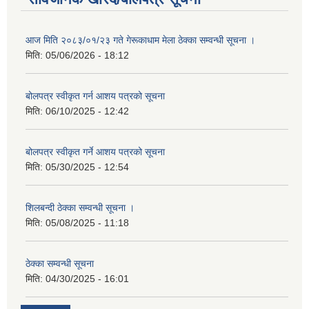
आज मिति २०८३/०१/२३ गते गेरूकाधाम मेला ठेक्का सम्वन्धी सूचना ।
मिति:
05/06/2026 - 18:12
बोलपत्र स्वीकृत गर्न आशय पत्रको सूचना
मिति:
06/10/2025 - 12:42
बोलपत्र स्वीकृत गर्ने आशय पत्रको सूचना
मिति:
05/30/2025 - 12:54
शिलबन्दी ठेक्का सम्वन्धी सूचना ।
मिति:
05/08/2025 - 11:18
ठेक्का सम्वन्धी सूचना
मिति:
04/30/2025 - 16:01