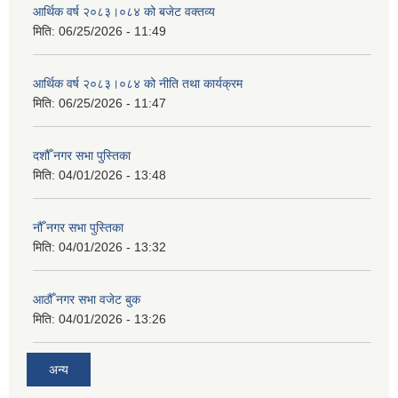
आर्थिक वर्ष २०८३।०८४ को बजेट वक्तव्य
मिति:
06/25/2026 - 11:49
आर्थिक वर्ष २०८३।०८४ को नीति तथा कार्यक्रम
मिति:
06/25/2026 - 11:47
दशौँ नगर सभा पुस्तिका
मिति:
04/01/2026 - 13:48
नौँ नगर सभा पुस्तिका
मिति:
04/01/2026 - 13:32
आठौँ नगर सभा वजेट बुक
मिति:
04/01/2026 - 13:26
अन्य