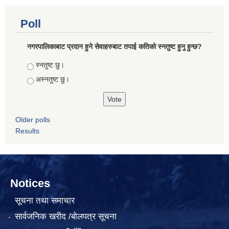
Poll
नगरपालिकाबाट प्रदान हुने सेवाहरुबाट तपाई कतिको स्नतुष्ट हुनु हुन्छ?
Choices
स्नतुष्ट छु।
अस्नतुष्ट छु।
Older polls
Results
Notices
सूचना तथा समाचार
सार्वजनिक खरीद /बोलपत्र सूचना