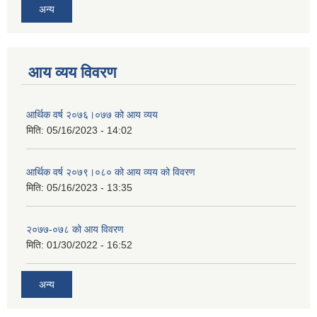
अन्य
आय व्यय विवरण
आर्थिक वर्ष २०७६।०७७ को आय व्यय
मिति:
05/16/2023 - 14:02
आर्थिक वर्ष २०७९।०८० को आय व्यय को विवरण
मिति:
05/16/2023 - 13:35
२०७७-०७८ को आय विवरण
मिति:
01/30/2022 - 16:52
अन्य