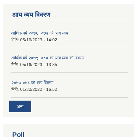
आय व्यय विवरण
आर्थिक वर्ष २०७६।०७७ को आय व्यय
मिति:
05/16/2023 - 14:02
आर्थिक वर्ष २०७९।०८० को आय व्यय को विवरण
मिति:
05/16/2023 - 13:35
२०७७-०७८ को आय विवरण
मिति:
01/30/2022 - 16:52
अन्य
Poll