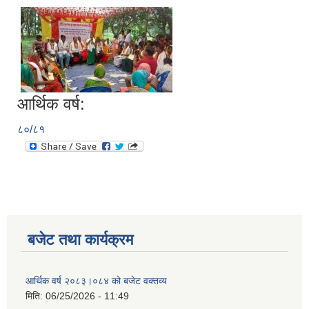
आर्थिक वर्ष:
८०/८१
बजेट तथा कार्यक्रम
आर्थिक वर्ष २०८३।०८४ को बजेट वक्तव्य
मिति:
06/25/2026 - 11:49