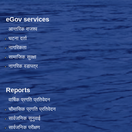
eGov services
आन्तरिक राजश्व
घटना दर्ता
नागरिकता
सामाजिक सुरक्षा
नागरिक वडापत्र
Reports
वार्षिक प्रगति प्रतिवेदन
चौमासिक प्रगति प्रतिवेदन
सार्वजनिक सुनुवाई
सार्वजनिक परीक्षण