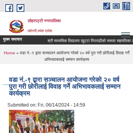
Skip to main content
लोहरपट्टी नगरपालिका
महोत्तरी,मधेश प्रदेश
मुख्य समाचार
श्री माध्यमिक विद्यालय खुट्टा
You are here
Home
» वडा नं.-९ द्बारा सञ्चालन आयोजना गरेको २० वर्ष पुरा गरी छोरीलाई विवाह गर्ने
अभिभावकलाई सम्मान कार्यक्रम
वडा नं.-९ द्बारा सञ्चालन आयोजना गरेको २० वर्ष
पुरा गरी छोरीलाई विवाह गर्ने अभिभावकलाई सम्मान
कार्यक्रम
Submitted on:
Fri, 06/14/2024 - 14:59