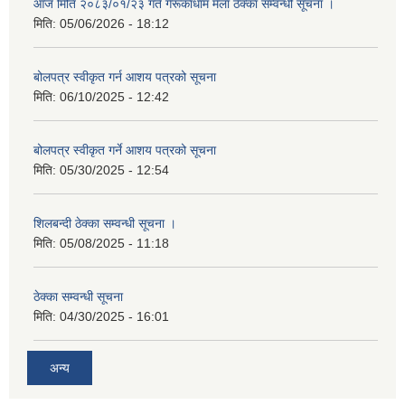
आज मिति २०८३/०१/२३ गते गेरूकाधाम मेला ठेक्का सम्वन्धी सूचना ।
मिति:
05/06/2026 - 18:12
बोलपत्र स्वीकृत गर्न आशय पत्रको सूचना
मिति:
06/10/2025 - 12:42
बोलपत्र स्वीकृत गर्ने आशय पत्रको सूचना
मिति:
05/30/2025 - 12:54
शिलबन्दी ठेक्का सम्वन्धी सूचना ।
मिति:
05/08/2025 - 11:18
ठेक्का सम्वन्धी सूचना
मिति:
04/30/2025 - 16:01
अन्य