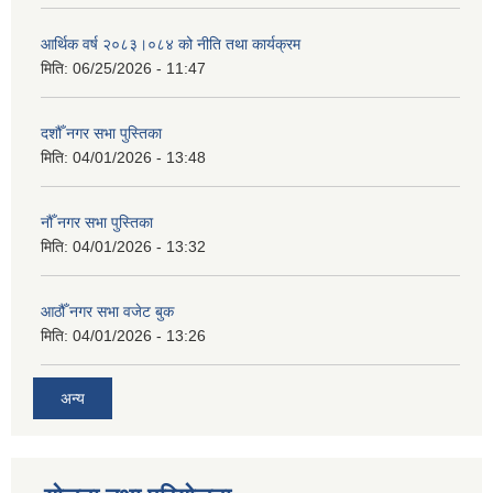
आर्थिक वर्ष २०८३।०८४ को नीति तथा कार्यक्रम
मिति:
06/25/2026 - 11:47
दशौँ नगर सभा पुस्तिका
मिति:
04/01/2026 - 13:48
नौँ नगर सभा पुस्तिका
मिति:
04/01/2026 - 13:32
आठौँ नगर सभा वजेट बुक
मिति:
04/01/2026 - 13:26
अन्य