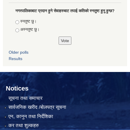
नगरपालिकाबाट प्रदान हुने सेवाहरुबाट तपाई कतिको स्नतुष्ट हुनु हुन्छ?
Choices
स्नतुष्ट छु।
अस्नतुष्ट छु।
Older polls
Results
Notices
सूचना तथा समाचार
सार्वजनिक खरीद /बोलपत्र सूचना
एन, कानुन तथा निर्देशिका
कर तथा शुल्कहरु