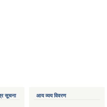
्र सूचना
आय व्यय विवरण