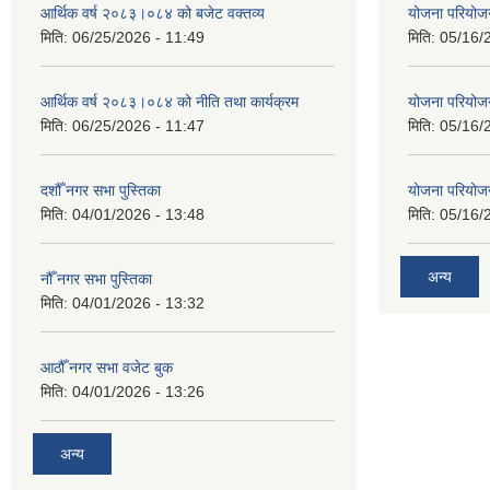
आर्थिक वर्ष २०८३।०८४ को बजेट वक्तव्य
योजना परियो
मिति:
06/25/2026 - 11:49
मिति:
05/16/
आर्थिक वर्ष २०८३।०८४ को नीति तथा कार्यक्रम
योजना परियो
मिति:
06/25/2026 - 11:47
मिति:
05/16/
दशौँ नगर सभा पुस्तिका
योजना परियो
मिति:
04/01/2026 - 13:48
मिति:
05/16/
अन्य
नौँ नगर सभा पुस्तिका
मिति:
04/01/2026 - 13:32
आठौँ नगर सभा वजेट बुक
मिति:
04/01/2026 - 13:26
अन्य