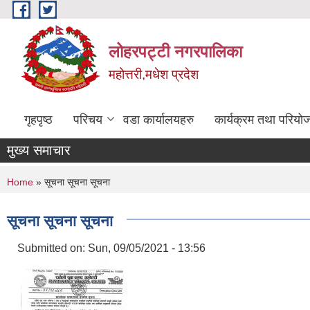
Skip to main content
लोहरपट्टी नगरपालिका
महोत्तरी,मधेश प्रदेश
गृहपृष्ठ
परिचय
वडा कार्यालयहरु
कार्यक्रम तथा परियो
मुख्य समाचार
You are here
Home
» सूचना सूचना सूचना
सूचना सूचना सूचना
Submitted on:
Sun, 09/05/2021 - 13:56