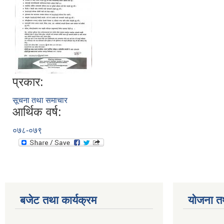
प्रकार:
सूचना तथा समाचार
आर्थिक वर्ष:
०७८-०७९
बजेट तथा कार्यक्रम
योजना त