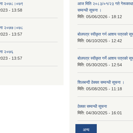
जना २०७८।०७९
आज मिति २०८३/०१/२३ गते गेरूकाधाम 
2023 - 13:58
सम्वन्धी सूचना ।
मिति:
05/06/2026 - 18:12
जना २०७७।०७८
2023 - 13:57
बोलपत्र स्वीकृत गर्न आशय पत्रको सू
मिति:
06/10/2025 - 12:42
जना २०७६
2023 - 13:57
बोलपत्र स्वीकृत गर्ने आशय पत्रको सू
मिति:
05/30/2025 - 12:54
शिलबन्दी ठेक्का सम्वन्धी सूचना ।
मिति:
05/08/2025 - 11:18
ठेक्का सम्वन्धी सूचना
मिति:
04/30/2025 - 16:01
अन्य