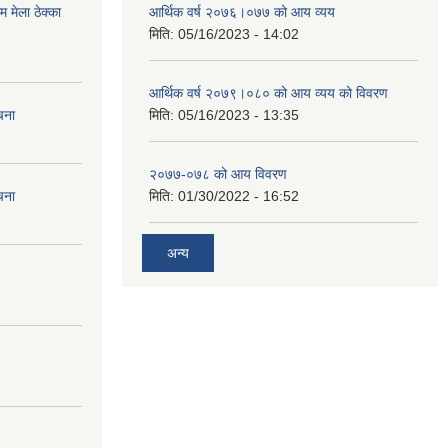
मेला ठेक्का
आर्थिक वर्ष २०७६।०७७ को आय व्यय
मिति:
05/16/2023 - 14:02
आर्थिक वर्ष २०७९।०८० को आय व्यय को विवरण
चना
मिति:
05/16/2023 - 13:35
२०७७-०७८ को आय विवरण
चना
मिति:
01/30/2022 - 16:52
अन्य