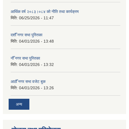
आर्थिक वर्ष २०८३।०८४ को नीति तथा कार्यक्रम
मिति:
06/25/2026 - 11:47
दशौँ नगर सभा पुस्तिका
मिति:
04/01/2026 - 13:48
नौँ नगर सभा पुस्तिका
मिति:
04/01/2026 - 13:32
आठौँ नगर सभा वजेट बुक
मिति:
04/01/2026 - 13:26
अन्य