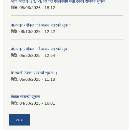
आज मिति २०८३/०१/२३ गते गेरूकाधाम मेला ठेक्का सम्वन्धी सूचना ।
मिति:
05/06/2026 - 18:12
बोलपत्र स्वीकृत गर्न आशय पत्रको सूचना
मिति:
06/10/2025 - 12:42
बोलपत्र स्वीकृत गर्ने आशय पत्रको सूचना
मिति:
05/30/2025 - 12:54
शिलबन्दी ठेक्का सम्वन्धी सूचना ।
मिति:
05/08/2025 - 11:18
ठेक्का सम्वन्धी सूचना
मिति:
04/30/2025 - 16:01
अन्य