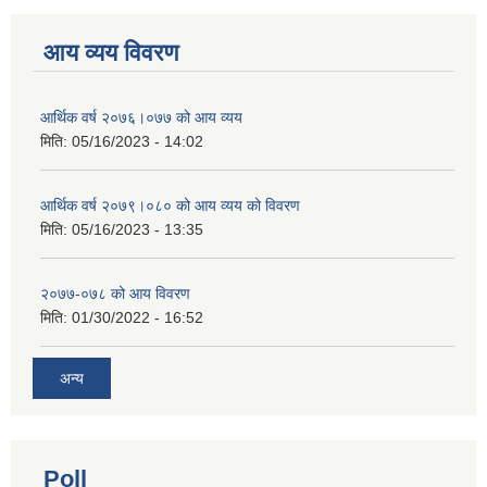
आय व्यय विवरण
आर्थिक वर्ष २०७६।०७७ को आय व्यय
मिति:
05/16/2023 - 14:02
आर्थिक वर्ष २०७९।०८० को आय व्यय को विवरण
मिति:
05/16/2023 - 13:35
२०७७-०७८ को आय विवरण
मिति:
01/30/2022 - 16:52
अन्य
Poll