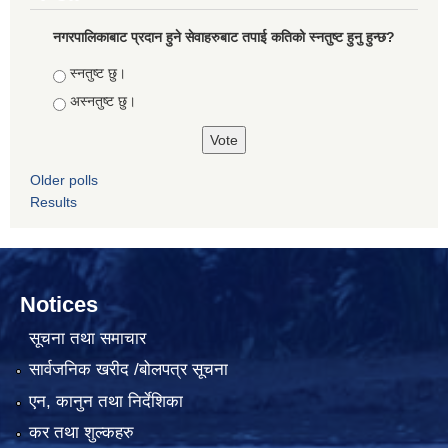
नगरपालिकाबाट प्रदान हुने सेवाहरुबाट तपाई कतिको स्नतुष्ट हुनु हुन्छ?
Choices
स्नतुष्ट छु।
अस्नतुष्ट छु।
Older polls
Results
Notices
सूचना तथा समाचार
सार्वजनिक खरीद /बोलपत्र सूचना
एन, कानुन तथा निर्देशिका
कर तथा शुल्कहरु