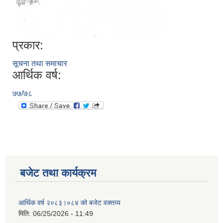
प्रकार:
सूचना तथा समाचार
आर्थिक वर्ष:
७७/७८
बजेट तथा कार्यक्रम
आर्थिक वर्ष २०८३।०८४ को बजेट वक्तव्य
मिति:
06/25/2026 - 11:49