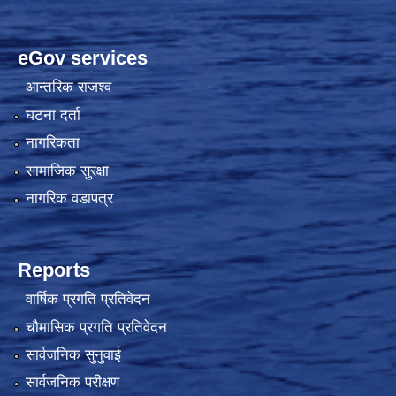
eGov services
आन्तरिक राजश्व
घटना दर्ता
नागरिकता
सामाजिक सुरक्षा
नागरिक वडापत्र
Reports
वार्षिक प्रगति प्रतिवेदन
चौमासिक प्रगति प्रतिवेदन
सार्वजनिक सुनुवाई
सार्वजनिक परीक्षण