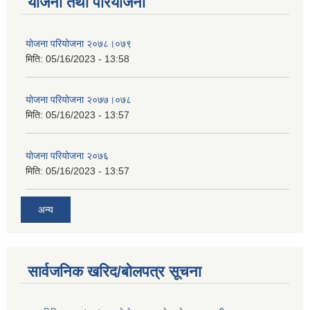
योजना तथा परियोजना
योजना परियोजना २०७८।०७९
मिति:
05/16/2023 - 13:58
योजना परियोजना २०७७।०७८
मिति:
05/16/2023 - 13:57
योजना परियोजना २०७६
मिति:
05/16/2023 - 13:57
अन्य
सार्वजनिक खरिद/बोलपत्र सूचना