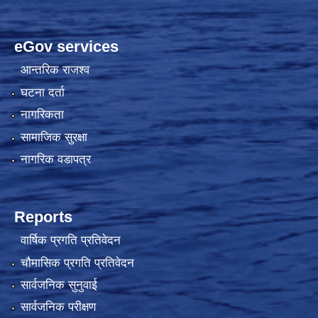
eGov services
आन्तरिक राजश्व
घटना दर्ता
नागरिकता
सामाजिक सुरक्षा
नागरिक वडापत्र
Reports
वार्षिक प्रगति प्रतिवेदन
चौमासिक प्रगति प्रतिवेदन
सार्वजनिक सुनुवाई
सार्वजनिक परीक्षण