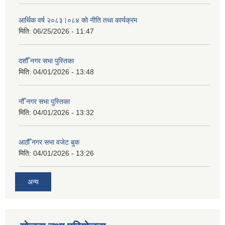
आर्थिक वर्ष २०८३।०८४ को नीति तथा कार्यक्रम
मिति:
06/25/2026 - 11:47
दशौँ नगर सभा पुस्तिका
मिति:
04/01/2026 - 13:48
नौँ नगर सभा पुस्तिका
मिति:
04/01/2026 - 13:32
आठौँ नगर सभा वजेट बुक
मिति:
04/01/2026 - 13:26
अन्य