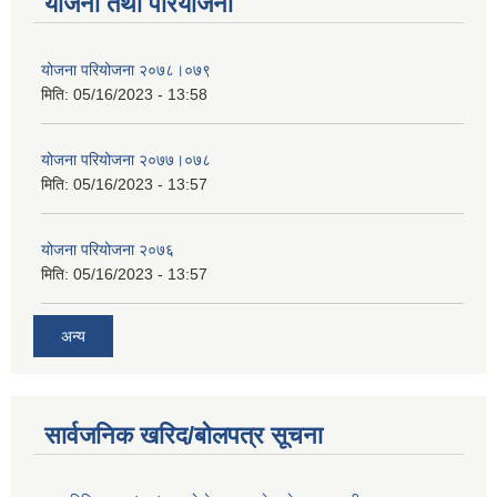
योजना तथा परियोजना
योजना परियोजना २०७८।०७९
मिति:
05/16/2023 - 13:58
योजना परियोजना २०७७।०७८
मिति:
05/16/2023 - 13:57
योजना परियोजना २०७६
मिति:
05/16/2023 - 13:57
अन्य
सार्वजनिक खरिद/बोलपत्र सूचना