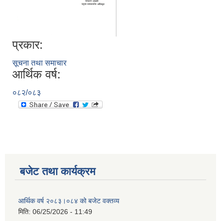
प्रकार:
सूचना तथा समाचार
आर्थिक वर्ष:
०८२/०८३
बजेट तथा कार्यक्रम
आर्थिक वर्ष २०८३।०८४ को बजेट वक्तव्य
मिति:
06/25/2026 - 11:49