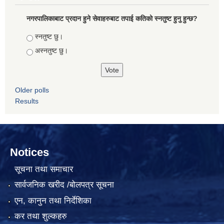
नगरपालिकाबाट प्रदान हुने सेवाहरुबाट तपाई कतिको स्नतुष्ट हुनु हुन्छ?
Choices
स्नतुष्ट छु।
अस्नतुष्ट छु।
Older polls
Results
Notices
सूचना तथा समाचार
सार्वजनिक खरीद /बोलपत्र सूचना
एन, कानुन तथा निर्देशिका
कर तथा शुल्कहरु