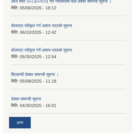
आज मिति २०८३/०१/२३ गते गेरूकाधाम मेला ठेक्का सम्वन्धी सूचना ।
मिति:
05/06/2026 - 18:12
बोलपत्र स्वीकृत गर्न आशय पत्रको सूचना
मिति:
06/10/2025 - 12:42
बोलपत्र स्वीकृत गर्ने आशय पत्रको सूचना
मिति:
05/30/2025 - 12:54
शिलबन्दी ठेक्का सम्वन्धी सूचना ।
मिति:
05/08/2025 - 11:18
ठेक्का सम्वन्धी सूचना
मिति:
04/30/2025 - 16:01
अन्य