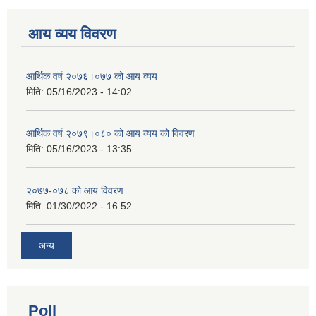
आय व्यय विवरण
आर्थिक वर्ष २०७६।०७७ को आय व्यय
मिति:
05/16/2023 - 14:02
आर्थिक वर्ष २०७९।०८० को आय व्यय को विवरण
मिति:
05/16/2023 - 13:35
२०७७-०७८ को आय विवरण
मिति:
01/30/2022 - 16:52
अन्य
Poll