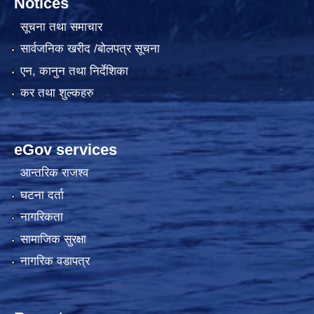
Notices
सूचना तथा समाचार
सार्वजनिक खरीद /बोलपत्र सूचना
एन, कानुन तथा निर्देशिका
कर तथा शुल्कहरु
eGov services
आन्तरिक राजश्व
घटना दर्ता
नागरिकता
सामाजिक सुरक्षा
नागरिक वडापत्र