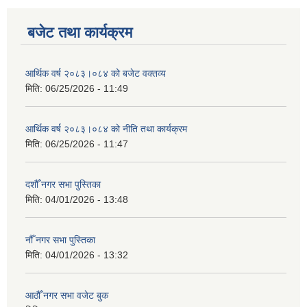
बजेट तथा कार्यक्रम
आर्थिक वर्ष २०८३।०८४ को बजेट वक्तव्य
मिति:
06/25/2026 - 11:49
आर्थिक वर्ष २०८३।०८४ को नीति तथा कार्यक्रम
मिति:
06/25/2026 - 11:47
दशौँ नगर सभा पुस्तिका
मिति:
04/01/2026 - 13:48
नौँ नगर सभा पुस्तिका
मिति:
04/01/2026 - 13:32
आठौँ नगर सभा वजेट बुक