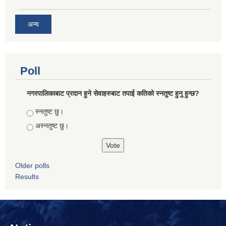
अन्य
Poll
नगरपालिकाबाट प्रदान हुने सेवाहरुबाट तपाई कतिको स्नतुष्ट हुनु हुन्छ?
Choices
स्नतुष्ट छु।
अस्नतुष्ट छु।
Older polls
Results