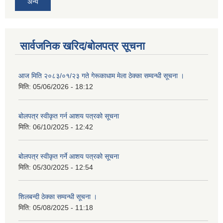
अन्य
सार्वजनिक खरिद/बोलपत्र सूचना
आज मिति २०८३/०१/२३ गते गेरूकाधाम मेला ठेक्का सम्वन्धी सूचना ।
मिति:
05/06/2026 - 18:12
बोलपत्र स्वीकृत गर्न आशय पत्रको सूचना
मिति:
06/10/2025 - 12:42
बोलपत्र स्वीकृत गर्ने आशय पत्रको सूचना
मिति:
05/30/2025 - 12:54
शिलबन्दी ठेक्का सम्वन्धी सूचना ।
मिति:
05/08/2025 - 11:18