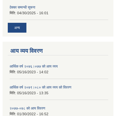
ठेक्का सम्वन्धी सूचना
मिति:
04/30/2025 - 16:01
अन्य
आय व्यय विवरण
आर्थिक वर्ष २०७६।०७७ को आय व्यय
मिति:
05/16/2023 - 14:02
आर्थिक वर्ष २०७९।०८० को आय व्यय को विवरण
मिति:
05/16/2023 - 13:35
२०७७-०७८ को आय विवरण
मिति:
01/30/2022 - 16:52