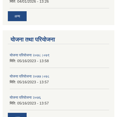
मिति:
04/01/2026 - 13:26
अन्य
योजना तथा परियोजना
योजना परियोजना २०७८।०७९
मिति:
05/16/2023 - 13:58
योजना परियोजना २०७७।०७८
मिति:
05/16/2023 - 13:57
योजना परियोजना २०७६
मिति:
05/16/2023 - 13:57