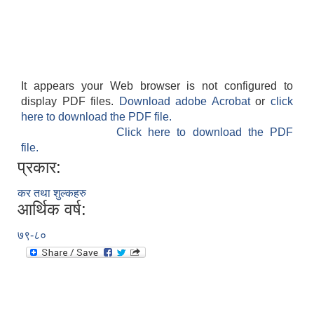
It appears your Web browser is not configured to
display PDF files.
Download adobe Acrobat
or
click
here to download the PDF file.
Click here to download the PDF
file.
प्रकार:
कर तथा शुल्कहरु
आर्थिक वर्ष:
७९-८०